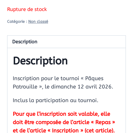
Rupture de stock
Catégorie :
Non classé
Description
Description
Inscription pour le tournoi « Pâques
Patrouille », le dimanche 12 avril 2026.
Inclus la participation au tournoi.
Pour que l’inscription soit valable, elle
doit être composée de l’article « Repas »
et de l’article « Inscription » (cet article).