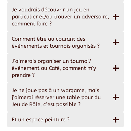
Je voudrais découvrir un jeu en
particulier et/ou trouver un adversaire,
comment faire ?
Comment être au courant des
évènements et tournois organisés ?
J’aimerais organiser un tournoi/
évènement au Café, comment m’y
prendre ?
Je ne joue pas à un wargame, mais
j’aimerai réserver une table pour du
Jeu de Rôle, c’est possible ?
Et un espace peinture ?