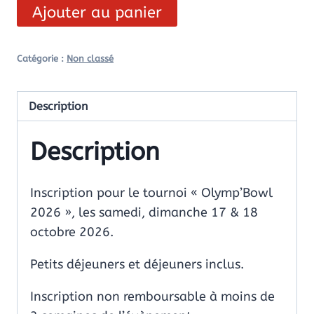
Ajouter au panier
Catégorie :
Non classé
Description
Description
Inscription pour le tournoi « Olymp’Bowl
2026 », les samedi, dimanche 17 & 18
octobre 2026.
Petits déjeuners et déjeuners inclus.
Inscription non remboursable à moins de