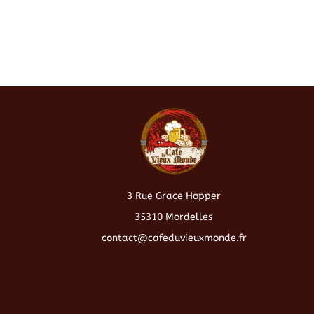
3 Rue Grace Hopper
35310 Mordelles
contact@cafeduvieuxmonde.fr