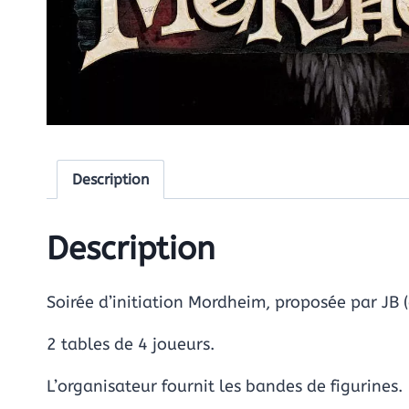
Description
Description
Soirée d’initiation Mordheim, proposée par JB 
2 tables de 4 joueurs.
L’organisateur fournit les bandes de figurines.