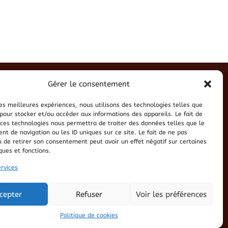
Gérer le consentement
 les meilleures expériences, nous utilisons des technologies telles que
 pour stocker et/ou accéder aux informations des appareils. Le fait de
 ces technologies nous permettra de traiter des données telles que le
t de navigation ou les ID uniques sur ce site. Le fait de ne pas
u de retirer son consentement peut avoir un effet négatif sur certaines
ques et fonctions.
ervices
cepter
Refuser
Voir les préférences
Politique de cookies