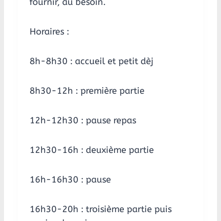
fournir, au besoin.
Horaires :
8h-8h30 : accueil et petit dèj
8h30-12h : première partie
12h-12h30 : pause repas
12h30-16h : deuxième partie
16h-16h30 : pause
16h30-20h : troisième partie puis