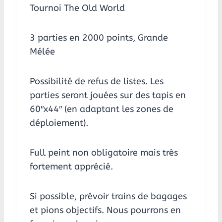
Tournoi The Old World
3 parties en 2000 points, Grande
Mélée
Possibilité de refus de listes. Les
parties seront jouées sur des tapis en
60″x44″ (en adaptant les zones de
déploiement).
Full peint non obligatoire mais très
fortement apprécié.
Si possible, prévoir trains de bagages
et pions objectifs. Nous pourrons en