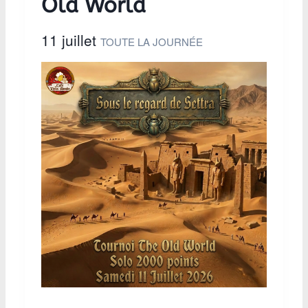
Old World
11 juillet
TOUTE LA JOURNÉE