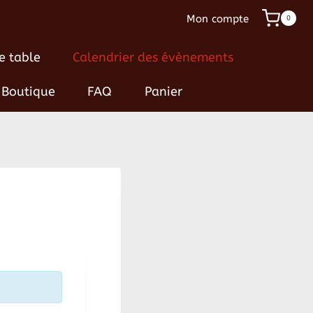
Mon compte
0
e table
Calendrier des évènements
Boutique
FAQ
Panier