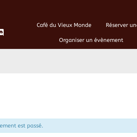
Café du Vieux Monde
Réserver un
Organiser un évènement
ement est passé.