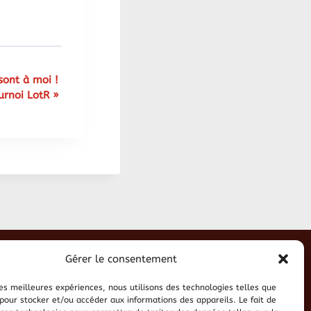
sont à moi !
urnoi LotR
»
Gérer le consentement
 les meilleures expériences, nous utilisons des technologies telles que
 pour stocker et/ou accéder aux informations des appareils. Le fait de